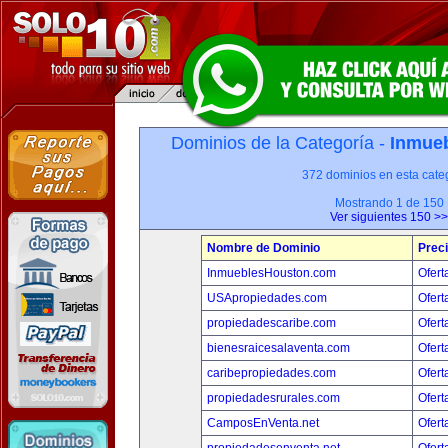
Dominios de la Categoría -
Inmueb
372 dominios en esta categ
Mostrando 1 de 150
Ver siguientes 150 >>
Nombre de Dominio
Prec
InmueblesHouston.com
Ofert
USApropiedades.com
Ofert
propiedadescaribe.com
Ofert
bienesraicesalaventa.com
Ofert
caribepropiedades.com
Ofert
propiedadesrurales.com
Ofert
CamposEnVenta.net
Ofert