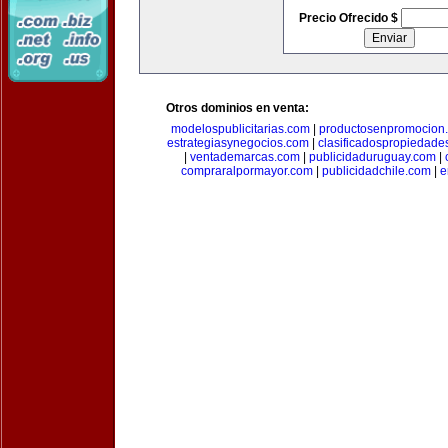
Precio Ofrecido $
Otros dominios en venta:
modelospublicitarias.com
|
productosenpromocion
estrategiasynegocios.com
|
clasificadospropiedade
|
ventademarcas.com
|
publicidaduruguay.com
|
compraralpormayor.com
|
publicidadchile.com
|
e