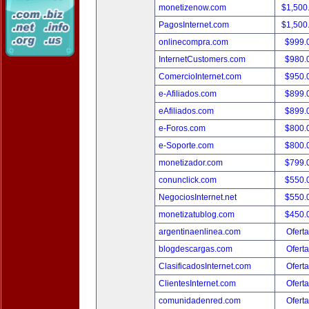
monetizenow.com
$1,500
PagosInternet.com
$1,500
onlinecompra.com
$999.
InternetCustomers.com
$980.
ComercioInternet.com
$950.
e-Afiliados.com
$899.
eAfiliados.com
$899.
e-Foros.com
$800.
e-Soporte.com
$800.
monetizador.com
$799.
conunclick.com
$550.
NegociosInternet.net
$550.
monetizatublog.com
$450.
argentinaenlinea.com
Oferta
blogdescargas.com
Oferta
ClasificadosInternet.com
Oferta
ClientesInternet.com
Oferta
comunidadenred.com
Oferta