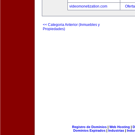
videomonetization.com
Oferta
<< Categoria Anterior (Inmuebles y
Propiedades)
Registro de Dominios
|
Web Hosting
|
D
Dominios Expirados
|
Industrias
|
Indu