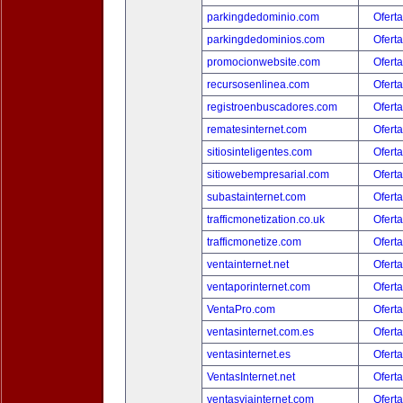
parkingdedominio.com
Oferta
parkingdedominios.com
Oferta
promocionwebsite.com
Oferta
recursosenlinea.com
Oferta
registroenbuscadores.com
Oferta
rematesinternet.com
Oferta
sitiosinteligentes.com
Oferta
sitiowebempresarial.com
Oferta
subastainternet.com
Oferta
trafficmonetization.co.uk
Oferta
trafficmonetize.com
Oferta
ventainternet.net
Oferta
ventaporinternet.com
Oferta
VentaPro.com
Oferta
ventasinternet.com.es
Oferta
ventasinternet.es
Oferta
VentasInternet.net
Oferta
ventasviainternet.com
Oferta