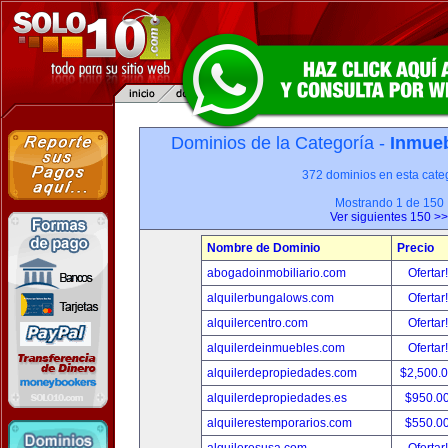
Dominios de la Categoría -
Inmueb
372 dominios en esta categ
Mostrando 1 de 150
Ver siguientes 150 >>
Nombre de Dominio
Precio
abogadoinmobiliario.com
Ofertar
alquilerbungalows.com
Ofertar
alquilercentro.com
Ofertar
alquilerdeinmuebles.com
Ofertar
alquilerdepropiedades.com
$2,500.
alquilerdepropiedades.es
$950.0
alquilerestemporarios.com
$550.0