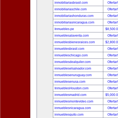
inmobiliariasbrasil.com
Ofertar
inmobiliariaschile.com
Ofertar
inmobiliariashonduras.com
Ofertar
inmobiliariasnicaragua.com
Ofertar
Inmuebles.pe
$8,500.
inmueblesalaventa.com
Ofertar
inmueblesbienesraices.com
$2,800.
inmueblesbrasil.com
Ofertar
inmuebleschicago.com
Ofertar
inmueblesdealquiler.com
Ofertar
inmuebleselsalvador.com
Ofertar
inmueblesenuruguay.com
Ofertar
inmueblesenusa.com
Ofertar
InmueblesHouston.com
Ofertar
inmueblesmadrid.com
$5,000.
inmueblesmontevideo.com
Ofertar
inmueblesnicaragua.com
Ofertar
inmueblesquito.com
Ofertar