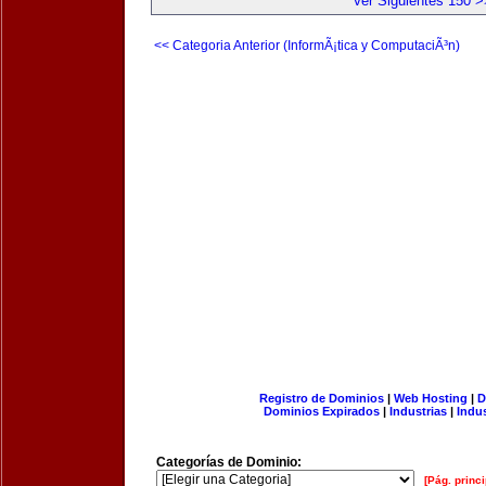
Ver Siguientes 150 >
<< Categoria Anterior (InformÃ¡tica y ComputaciÃ³n)
Registro de Dominios
|
Web Hosting
|
D
Dominios Expirados
|
Industrias
|
Indu
Categorías de Dominio:
[Pág. princi