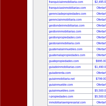
franquiciainmobiliaria.com
$2,495.
franquiciasinmobiliarias.com
Ofertar
gerenciadepropiedades.com
Ofertar
gerenciainmobiliaria.com
Ofertar
gestiondeinmobiliarias.com
Ofertar
gestioninmobiliarias.com
Ofertar
gestionpropiedades.com
Ofertar
gestorainmobiliaria.com
Ofertar
guatemalainmuebles.com
Ofertar
guatemalapropiedades.com
Ofertar
guatepropiedades.com
$995.0
guiadeinmobiliarias.com
$1,490.
guiaderenta.com
Ofertar
guiainmobiliaria.net
$799.0
guiainmueble.com
Ofertar
guiainmuebles.com
$5,500.
i-propiedades.com
$5,500.
inmobiliariaempresarial.com
Ofertar