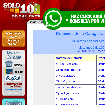
Dominios de la Categoría
385 dominios en esta categ
Mostrando 1 de 150
Ver siguientes 150 >>
Nombre de Dominio
Preci
e-Productos.com
Ofert
ClientesInternet.com
Ofert
e-Honduras.com
Ofert
OfertaPyme.com
Ofert
mercadomoda.com
Ofert
CyberAgencia.com
Ofert
e-Oficina.com
Ofert