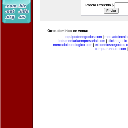
Precio Ofrecido $
Otros dominios en venta:
equipodenegocios.com
|
mercadotecnia
indumentariaempresarial.com
|
clicknegocio
mercadotecnologico.com
|
exitoenlosnegocios.
comprarunauto.com
|