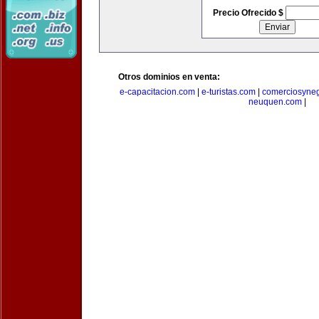
Precio Ofrecido $
Otros dominios en venta:
e-capacitacion.com
|
e-turistas.com
|
comerciosyne
neuquen.com
|