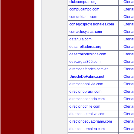
clubcompras.org
Oferta
compucampo.com
Oferta
comunidadit.com
Oferta
consejosprofesionales.com
Oferta
contactosycitas.com
Oferta
dataguia.com
Oferta
desarrolladores.org
Oferta
desarrollodesitios.com
Oferta
descargas365.com
Oferta
directodefabrica.com.ar
Oferta
DirectoDeFabrica.net
Oferta
directoriobolivia.com
Oferta
directoriobrasil.com
Oferta
directoriocanada.com
Oferta
directoriochile.com
Oferta
directoriocreativo.com
Oferta
directorioecuatoriano.com
Oferta
directorioempleo.com
Oferta