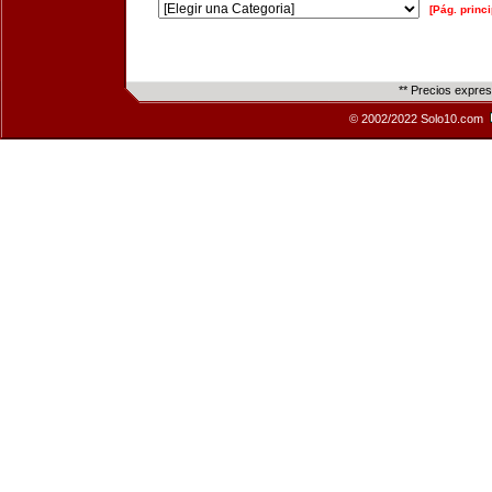
[Pág. princi
** Precios expre
© 2002/2022 Solo10.com