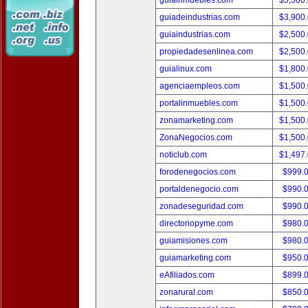
guiainmuebles.com
$5,500
guiadeindustrias.com
$3,900
guiaindustrias.com
$2,500
propiedadesenlinea.com
$2,500
guialinux.com
$1,800
agenciaempleos.com
$1,500
portalinmuebles.com
$1,500
zonamarketing.com
$1,500
ZonaNegocios.com
$1,500
noticlub.com
$1,497
forodenegocios.com
$999.
portaldenegocio.com
$990.
zonadeseguridad.com
$990.
directoriopyme.com
$980.
guiamisiones.com
$980.
guiamarketing.com
$950.
eAfiliados.com
$899.
zonarural.com
$850.