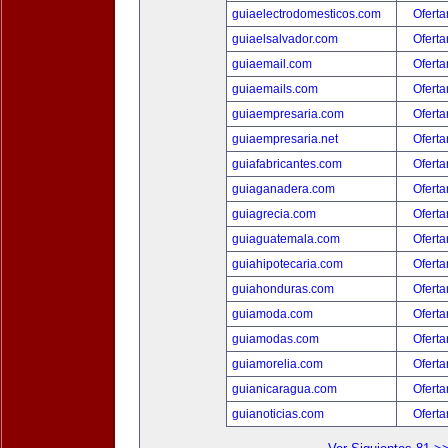
guiaelectrodomesticos.com
Oferta
guiaelsalvador.com
Oferta
guiaemail.com
Oferta
guiaemails.com
Oferta
guiaempresaria.com
Oferta
guiaempresaria.net
Oferta
guiafabricantes.com
Oferta
guiaganadera.com
Oferta
guiagrecia.com
Oferta
guiaguatemala.com
Oferta
guiahipotecaria.com
Oferta
guiahonduras.com
Oferta
guiamoda.com
Oferta
guiamodas.com
Oferta
guiamorelia.com
Oferta
guianicaragua.com
Oferta
guianoticias.com
Oferta