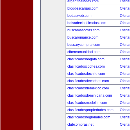
argentinaindex.com
Oferta
blogdescargas.com
Oferta
bodasweb.com
Oferta
bolsadeclasificados.com
Oferta
buscamascotas.com
Oferta
buscaromance.com
Oferta
buscarycomprar.com
Oferta
cibercomunidad.com
Oferta
clasificadosbogota.com
Oferta
clasificadoscoches.com
Oferta
clasificadosdechile.com
Oferta
clasificadosdecoches.com
Oferta
clasificadosdemexico.com
Oferta
clasificadosdominicana.com
Oferta
clasificadosmedellin.com
Oferta
clasificadospropiedades.com
Oferta
clasificadosregionales.com
Oferta
clubcompras.net
Oferta