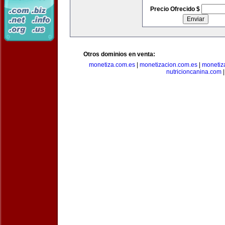
Precio Ofrecido $
Otros dominios en venta:
monetiza.com.es
|
monetizacion.com.es
|
monetiz
nutricioncanina.com
|