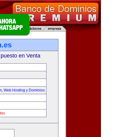
.es
 puesto en Venta
on
,
Web Hosting y Dominios
tas