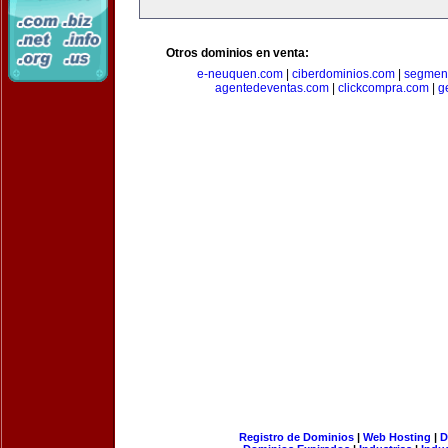
Otros dominios en venta:
e-neuquen.com
|
ciberdominios.com
|
segmen
agentedeventas.com
|
clickcompra.com
|
g
Registro de Dominios
|
Web Hosting
|
D