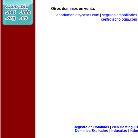
Otros dominios en venta:
apartamentosycasas.com
|
segurosinmobiliarios
centrotecnologia.com
Registro de Dominios
|
Web Hosting
|
D
Dominios Expirados
|
Industrias
|
Indu