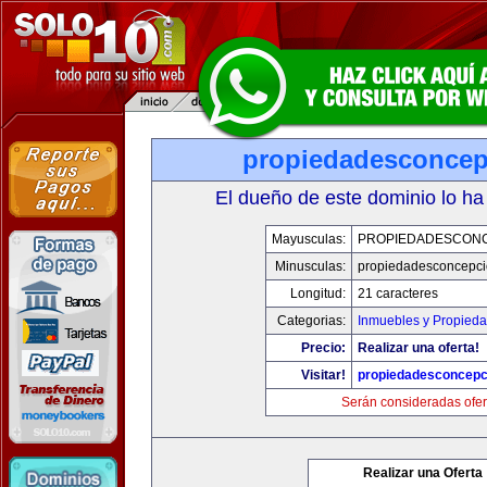
propiedadesconce
El dueño de este dominio lo ha
Mayusculas:
PROPIEDADESCON
Minusculas:
propiedadesconcepc
Longitud:
21 caracteres
Categorias:
Inmuebles y Propied
Precio:
Realizar una oferta!
Visitar!
propiedadesconcepc
Serán consideradas ofer
Realizar una Oferta