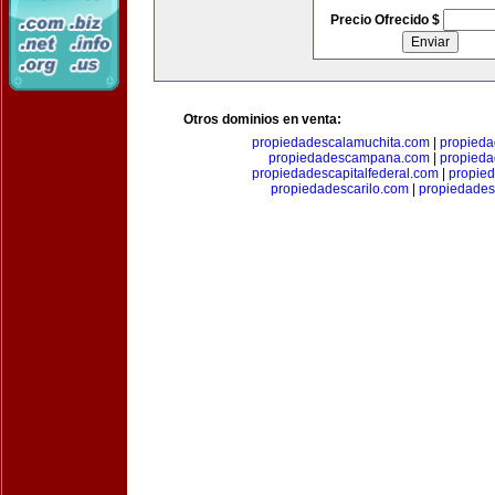
Precio Ofrecido $
Otros dominios en venta:
propiedadescalamuchita.com
|
propied
propiedadescampana.com
|
propieda
propiedadescapitalfederal.com
|
propie
propiedadescarilo.com
|
propiedades