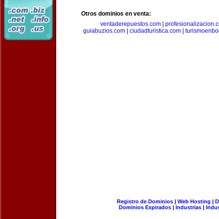
Otros dominios en venta:
ventaderepuestos.com
|
profesionalizacion.
guiabuzios.com
|
ciudadturistica.com
|
turismoenbo
Registro de Dominios
|
Web Hosting
|
D
Dominios Expirados
|
Industrias
|
Indu