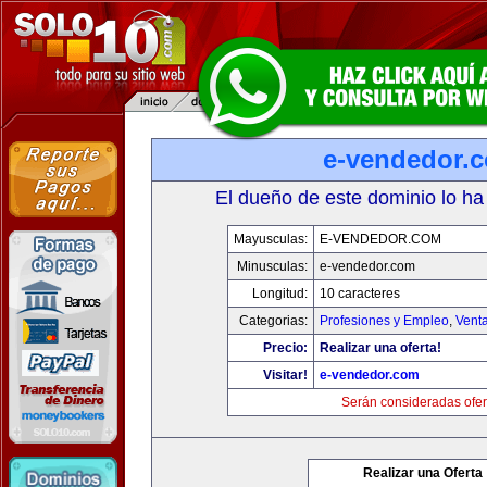
e-vendedor.
El dueño de este dominio lo ha
Mayusculas:
E-VENDEDOR.COM
Minusculas:
e-vendedor.com
Longitud:
10 caracteres
Categorias:
Profesiones y Empleo
,
Venta
Precio:
Realizar una oferta!
Visitar!
e-vendedor.com
Serán consideradas ofer
Realizar una Oferta