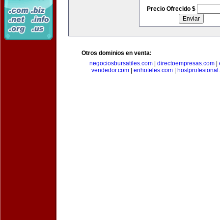
Precio Ofrecido $
Otros dominios en venta:
negociosbursatiles.com
|
directoempresas.com
|
vendedor.com
|
enhoteles.com
|
hostprofesional