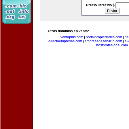
Precio Ofrecido $
Otros dominios en venta:
ventaplus.com
|
portalpropiedades.com
|
ne
directoempresas.com
|
empresadeservicio.com
|
e-
|
hostprofesional.com