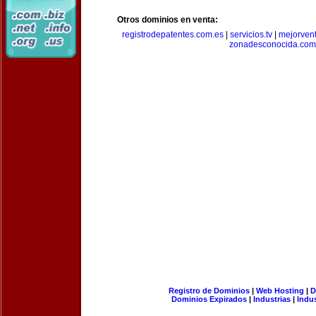
Otros dominios en venta:
registrodepatentes.com.es
|
servicios.tv
|
mejorven
zonadesconocida.com
Registro de Dominios
|
Web Hosting
|
D
Dominios Expirados
|
Industrias
|
Indu