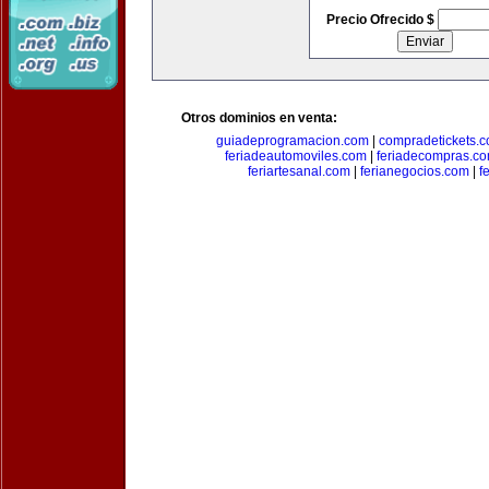
Precio Ofrecido $
Otros dominios en venta:
guiadeprogramacion.com
|
compradetickets.
feriadeautomoviles.com
|
feriadecompras.c
feriartesanal.com
|
ferianegocios.com
|
f