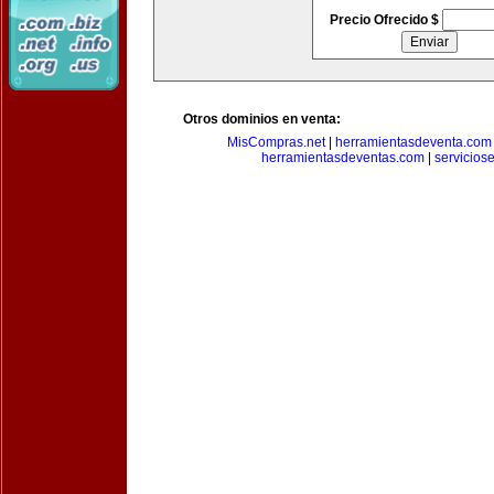
Precio Ofrecido $
Otros dominios en venta:
MisCompras.net
|
herramientasdeventa.com
herramientasdeventas.com
|
servicios