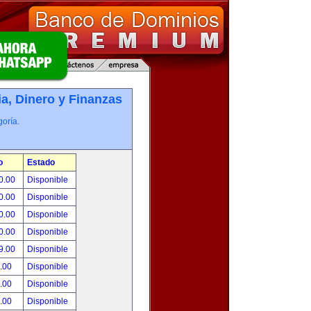
, Dinero y Finanzas
oría.
o
Estado
0.00
Disponible
0.00
Disponible
0.00
Disponible
0.00
Disponible
9.00
Disponible
.00
Disponible
.00
Disponible
.00
Disponible