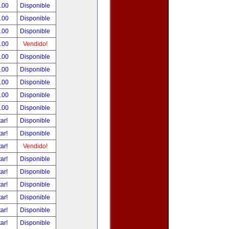
.00
Disponible
.00
Disponible
.00
Disponible
.00
Vendido!
.00
Disponible
.00
Disponible
.00
Disponible
.00
Disponible
.00
Disponible
tar!
Disponible
tar!
Disponible
tar!
Vendido!
tar!
Disponible
tar!
Disponible
tar!
Disponible
tar!
Disponible
tar!
Disponible
tar!
Disponible